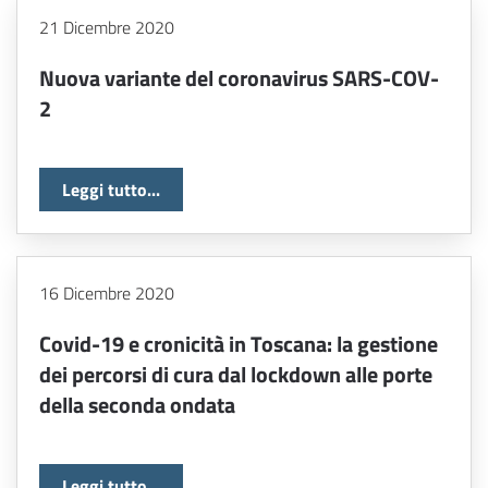
21 Dicembre 2020
Nuova variante del coronavirus SARS-COV-
2
Leggi tutto...
16 Dicembre 2020
Covid-19 e cronicità in Toscana: la gestione
dei percorsi di cura dal lockdown alle porte
della seconda ondata
Leggi tutto...