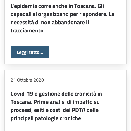
L'epidemia corre anche in Toscana. Gli
ospedali si organizzano per rispondere. La
necessità di non abbandonare il
tracciamento
Leggi tutto...
21 Ottobre 2020
Covid-19 e gestione delle cronicità in
Toscana. Prime analisi di impatto su
processi, esiti e costi dei PDTA delle
principali patologie croniche