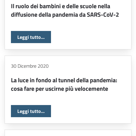
Il ruolo dei bambini e delle scuole nella
diffusione della pandemia da SARS-CoV-2
Leggi tutto...
30 Dicembre 2020
La luce in fondo al tunnel della pandemia:
cosa fare per uscirne più velocemente
Leggi tutto...