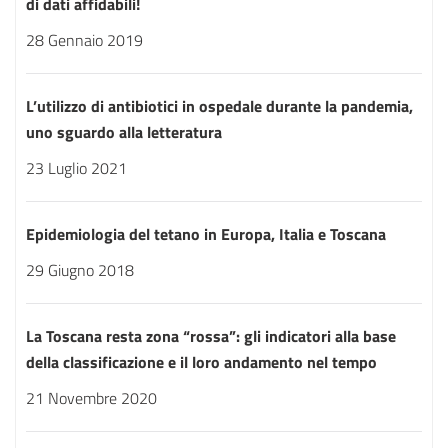
di dati affidabili!
28 Gennaio 2019
L’utilizzo di antibiotici in ospedale durante la pandemia,
uno sguardo alla letteratura
23 Luglio 2021
Epidemiologia del tetano in Europa, Italia e Toscana
29 Giugno 2018
La Toscana resta zona “rossa”: gli indicatori alla base
della classificazione e il loro andamento nel tempo
21 Novembre 2020