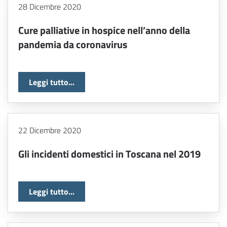
28 Dicembre 2020
Cure palliative in hospice nell’anno della
pandemia da coronavirus
Leggi tutto...
22 Dicembre 2020
Gli incidenti domestici in Toscana nel 2019
Leggi tutto...