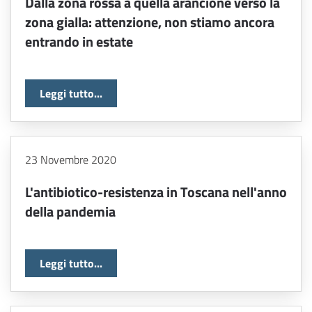
Dalla zona rossa a quella arancione verso la
zona gialla: attenzione, non stiamo ancora
entrando in estate
Leggi tutto...
23 Novembre 2020
L'antibiotico-resistenza in Toscana nell'anno
della pandemia
Leggi tutto...