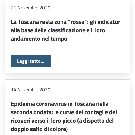
21 Novembre 2020
La Toscana resta zona “rossa”: gli indicatori
alla base della classificazione e il loro
andamento nel tempo
Leggi tutto...
14 Novembre 2020
Epidemia coronavirus in Toscana nella
seconda ondata: le curve dei contagi e dei
ricoveri verso il loro picco (a dispetto del
doppio salto di colore)