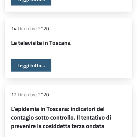
14 Dicembre 2020
Le televisite in Toscana
Leggi tutto...
12 Dicembre 2020
L’epidemia in Toscana: indicatori del
contagio sotto controllo. Il tentativo di
prevenire la cosiddetta terza ondata