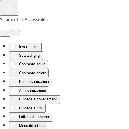
Skip to main content
Strumenti di Accessibilità
Inverti colori
Scala di grigi
Contrasto scuro
Contrasto chiaro
Bassa saturazione
Alta saturazione
Evidenzia collegamenti
Evidenzia titoli
Lettore di schermo
Modalità lettura