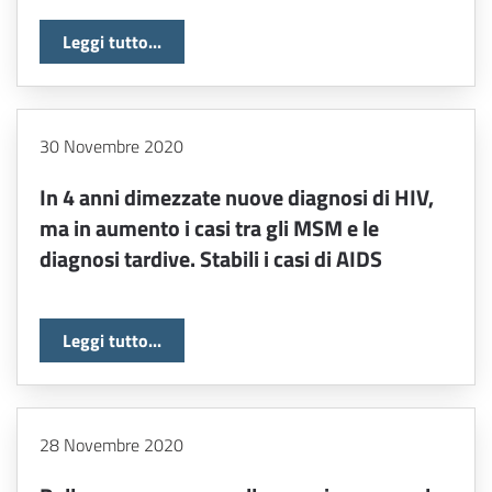
Leggi tutto...
30 Novembre 2020
In 4 anni dimezzate nuove diagnosi di HIV,
ma in aumento i casi tra gli MSM e le
diagnosi tardive. Stabili i casi di AIDS
Leggi tutto...
28 Novembre 2020