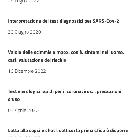
28 Luglio 2022
Interpretazione dei test diagnostici per SARS-Cov-2
30 Giugno 2020
Vaiolo delle scimmie o mpox: cos'è, sintomi nell'uomo,
casi, valutazione del rischio
16 Dicembre 2022
Test sierologici rapidi per il coronavirus… precauzioni
d’uso
03 Aprile 2020
Lotta alla sepsi e shock settico: la prima sfida è disporre