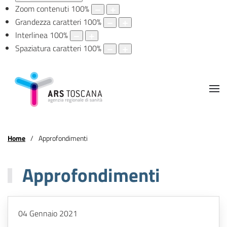
Zoom contenuti
100
%
Grandezza caratteri
100
%
Interlinea
100
%
Spaziatura caratteri
100
%
Home
Approfondimenti
Approfondimenti
04 Gennaio 2021