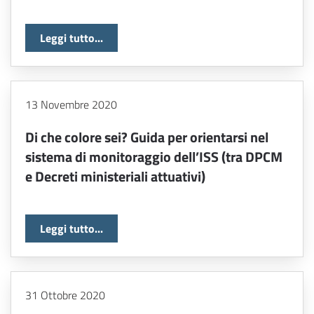
Leggi tutto...
13 Novembre 2020
Di che colore sei? Guida per orientarsi nel
sistema di monitoraggio dell’ISS (tra DPCM
e Decreti ministeriali attuativi)
Leggi tutto...
31 Ottobre 2020