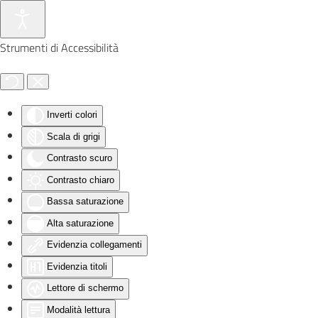
Skip to main content
Strumenti di Accessibilità
Inverti colori
Scala di grigi
Contrasto scuro
Contrasto chiaro
Bassa saturazione
Alta saturazione
Evidenzia collegamenti
Evidenzia titoli
Lettore di schermo
Modalità lettura