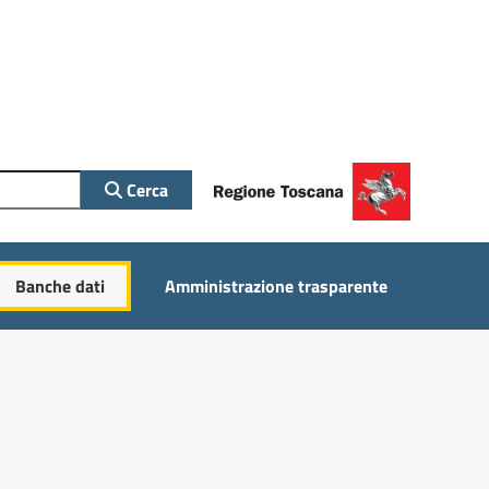
Cerca
Banche dati
Amministrazione trasparente