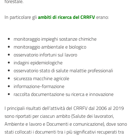
forestale.
In particolare gli
ambiti di ricerca del CRRFV
erano:
monitoraggio impieghi sostanze chimiche
monitoraggio ambientale e biologico
osservatorio infortuni sul lavoro
indagini epidemiologiche
osservatorio stato di salute malattie professionali
sicurezza macchine agricole
informazione-formazione
raccolta documentazione su ricerca e innovazione
I principali risultati dell’attività del CRRFV dal 2006 al 2019
sono riportati per ciascun ambito (Salute dei lavoratori,
Ambiente e lavoro e Documenti e comunicazione), dove sono
stati collocati i documenti tra i più significativi recuperati tra