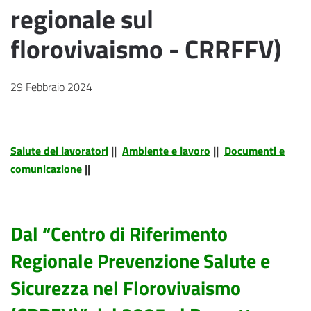
regionale sul
florovivaismo - CRRFFV)
29 Febbraio 2024
Salute dei lavoratori
||
Ambiente e lavoro
||
Documenti e
comunicazione
||
Dal “Centro di Riferimento
Regionale Prevenzione Salute e
Sicurezza nel Florovivaismo