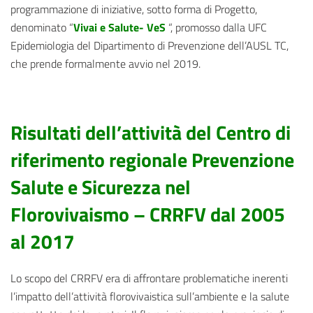
programmazione di iniziative, sotto forma di Progetto,
denominato “
Vivai e Salute- VeS
“, promosso dalla UFC
Epidemiologia del Dipartimento di Prevenzione dell’AUSL TC,
che prende formalmente avvio nel 2019.
Risultati dell’attività del Centro di
riferimento regionale Prevenzione
Salute e Sicurezza nel
Florovivaismo – CRRFV dal 2005
al 2017
Lo scopo del CRRFV era di affrontare problematiche inerenti
l’impatto dell’attività florovivaistica sull’ambiente e la salute