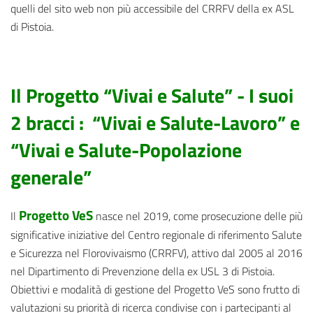
quelli del sito web non più accessibile del CRRFV della ex ASL
di Pistoia.
Il Progetto “Vivai e Salute” -
I suoi
2 bracci : “Vivai e Salute-Lavoro” e
“Vivai e Salute-Popolazione
generale”
Progetto VeS
Il
nasce nel 2019, come prosecuzione delle più
significative iniziative del Centro regionale di riferimento Salute
e Sicurezza nel Florovivaismo (CRRFV), attivo dal 2005 al 2016
nel Dipartimento di Prevenzione della ex USL 3 di Pistoia.
Obiettivi e modalità di gestione del Progetto VeS sono frutto di
valutazioni su priorità di ricerca condivise con i partecipanti al