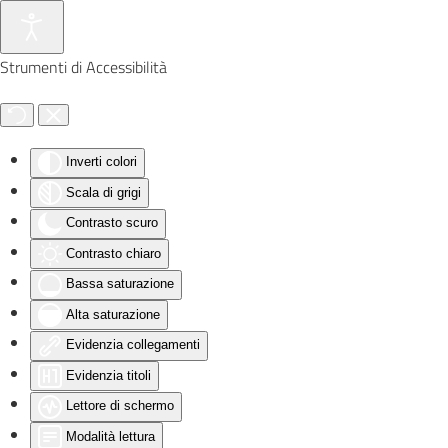
Skip to main content
Strumenti di Accessibilità
Inverti colori
Scala di grigi
Contrasto scuro
Contrasto chiaro
Bassa saturazione
Alta saturazione
Evidenzia collegamenti
Evidenzia titoli
Lettore di schermo
Modalità lettura