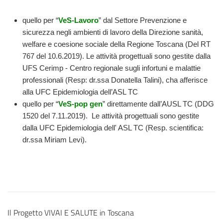
quello per “
VeS-Lavoro
” dal Settore Prevenzione e
sicurezza negli ambienti di lavoro della Direzione sanità,
welfare e coesione sociale della Regione Toscana (Del RT
767 del 10.6.2019). Le attività progettuali sono gestite dalla
UFS Cerimp - Centro regionale sugli infortuni e malattie
professionali (Resp: dr.ssa Donatella Talini), cha afferisce
alla UFC Epidemiologia dell’ASL TC
quello per “
VeS-pop gen
” direttamente dall’AUSL TC (DDG
1520 del 7.11.2019). Le attività progettuali sono gestite
dalla UFC Epidemiologia dell' ASL TC (Resp. scientifica:
dr.ssa Miriam Levi).
Il Progetto VIVAI E SALUTE in Toscana