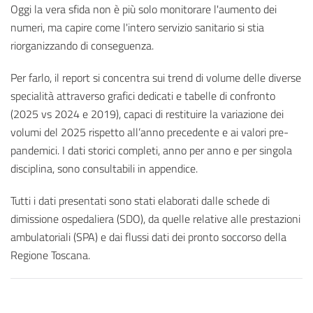
Oggi la vera sfida non è più solo monitorare l'aumento dei
numeri, ma capire come l'intero servizio sanitario si stia
riorganizzando di conseguenza.
Per farlo, il report si concentra sui trend di volume delle diverse
specialità attraverso grafici dedicati e tabelle di confronto
(2025 vs 2024 e 2019), capaci di restituire la variazione dei
volumi del 2025 rispetto all’anno precedente e ai valori pre-
pandemici. I dati storici completi, anno per anno e per singola
disciplina, sono consultabili in appendice.
Tutti i dati presentati sono stati elaborati dalle schede di
dimissione ospedaliera (SDO), da quelle relative alle prestazioni
ambulatoriali (SPA) e dai flussi dati dei pronto soccorso della
Regione Toscana.