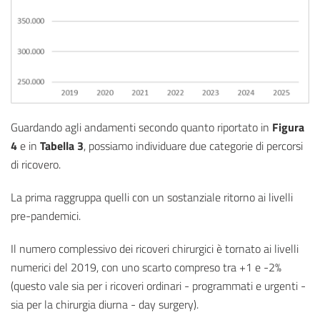
Guardando agli andamenti secondo quanto riportato in
Figura
4
e in
Tabella 3
, possiamo individuare due categorie di percorsi
di ricovero.
La prima raggruppa quelli con un sostanziale ritorno ai livelli
pre-pandemici.
Il numero complessivo dei ricoveri chirurgici è tornato ai livelli
numerici del 2019, con uno scarto compreso tra +1 e -2%
(questo vale sia per i ricoveri ordinari - programmati e urgenti -
sia per la chirurgia diurna - day surgery).