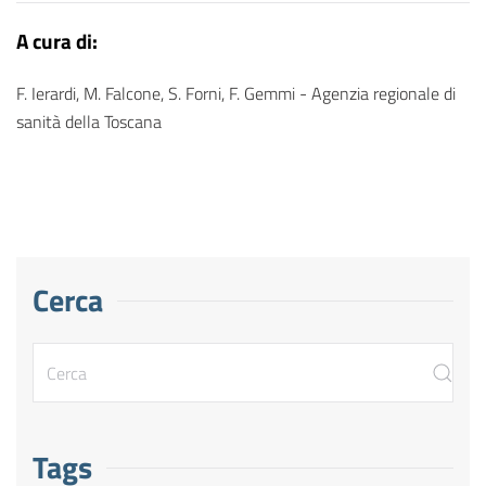
A cura di:
F. Ierardi, M. Falcone, S. Forni, F. Gemmi - Agenzia regionale di
sanità della Toscana
Cerca
Tags