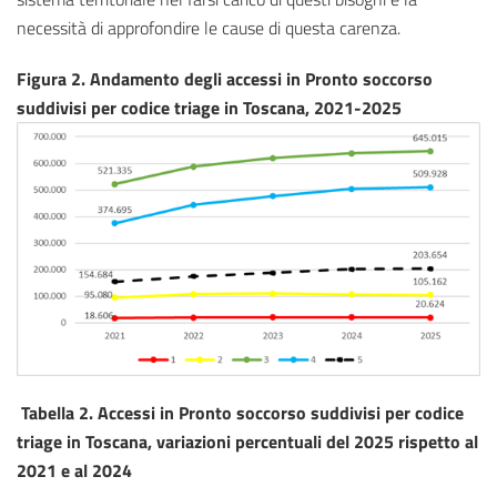
necessità di approfondire le cause di questa carenza.
Figura 2. Andamento degli accessi in Pronto soccorso
suddivisi per codice triage in Toscana, 2021-2025
Tabella 2. Accessi in Pronto soccorso suddivisi per codice
triage in Toscana, variazioni percentuali del 2025 rispetto al
2021 e al 2024