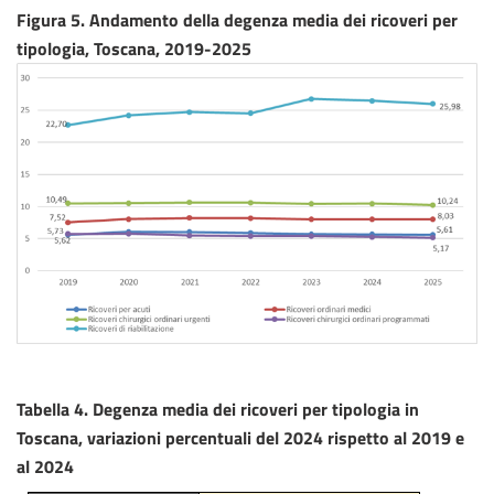
Figura 5. Andamento della degenza media dei ricoveri per
tipologia, Toscana, 2019-2025
Tabella 4. Degenza media dei ricoveri per tipologia in
Toscana, variazioni percentuali del 2024 rispetto al 2019 e
al 2024