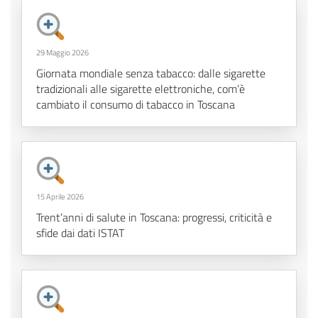
29 Maggio 2026
Giornata mondiale senza tabacco: dalle sigarette
tradizionali alle sigarette elettroniche, com’è
cambiato il consumo di tabacco in Toscana
15 Aprile 2026
Trent’anni di salute in Toscana: progressi, criticità e
sfide dai dati ISTAT