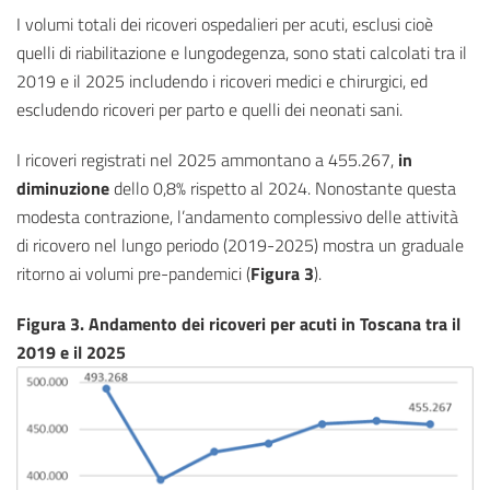
I volumi totali dei ricoveri ospedalieri per acuti, esclusi cioè
quelli di riabilitazione e lungodegenza, sono stati calcolati tra il
2019 e il 2025 includendo i ricoveri medici e chirurgici, ed
escludendo ricoveri per parto e quelli dei neonati sani.
I ricoveri registrati nel 2025 ammontano a 455.267,
in
diminuzione
dello 0,8% rispetto al 2024. Nonostante questa
modesta contrazione, l’andamento complessivo delle attività
di ricovero nel lungo periodo (2019-2025) mostra un graduale
ritorno ai volumi pre-pandemici (
Figura 3
).
Figura 3. Andamento dei ricoveri per acuti in Toscana tra il
2019 e il 2025