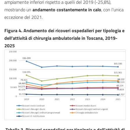
ampiamente inferiori rispetto a quelli del 2019 (-25,8%),
mostrando un
andamento costantemente in calo
, con l'unica
eccezione del 2021.
Figura 4. Andamento dei ricoveri ospedalieri per tipologia e
dell’attività di chirurgia ambulatoriale in Toscana, 2019-
2025
Tabella 3. Ricoveri ospedalieri per tipologia e dell’attività di