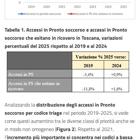
Tabella 1. Accessi in Pronto soccorso e accessi in Pronto
soccorso che esitano in ricovero in Toscana, variazioni
percentuali del 2025 rispetto al 2019 e al 2024
Analizzando la
distribuzione degli accessi in Pronto
soccorso per codice triage
nel periodo 2019-2025, si vede
come questi aumentino tra le diverse classi di priorità anche se
in modo non omogeneo (
Figura 2
). Rispetto al 2021,
l’
incremento più importante si concentra nei codici a bassa