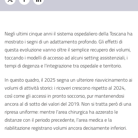
Negli ultimi cinque anni il sistema ospedaliero della Toscana ha
mostrato i segni di un adattamento profondo. Gli effetti di
questa evoluzione vanno oltre il semplice recupero dei volumi,
toccando i modelli di accesso ad alcuni setting assistenziali, i
tempi di degenza e l'integrazione tra ospedale e territorio.
In questo quadro, il 2025 segna un ulteriore riavvicinamento ai
volumi di attività storici: i ricoveri crescono rispetto al 2024,
così come gli accessi in pronto soccorso, pur mantenendosi
ancora al di sotto dei valori del 2019. Non si tratta però di una
ripresa uniforme: mentre l'area chirurgica ha azzerato le
distanze con il periodo precedente, l'area medica e la
riabilitazione registrano volumi ancora decisamente inferiori.