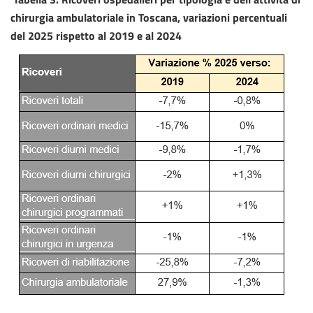
chirurgia ambulatoriale in Toscana, variazioni percentuali
del 2025 rispetto al 2019 e al 2024