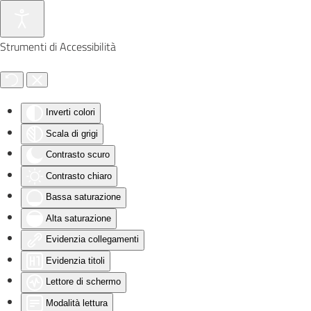
Skip to main content
Strumenti di Accessibilità
Inverti colori
Scala di grigi
Contrasto scuro
Contrasto chiaro
Bassa saturazione
Alta saturazione
Evidenzia collegamenti
Evidenzia titoli
Lettore di schermo
Modalità lettura