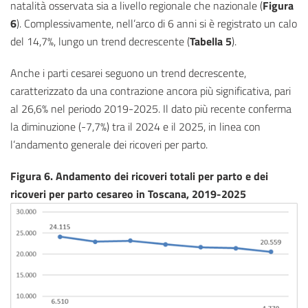
natalità osservata sia a livello regionale che nazionale (
Figura
6
). Complessivamente, nell’arco di 6 anni si è registrato un calo
del 14,7%, lungo un trend decrescente (
Tabella 5
).
Anche i parti cesarei seguono un trend decrescente,
caratterizzato da una contrazione ancora più significativa, pari
al 26,6% nel periodo 2019-2025. Il dato più recente conferma
la diminuzione (-7,7%) tra il 2024 e il 2025, in linea con
l’andamento generale dei ricoveri per parto.
Figura 6. Andamento dei ricoveri totali per parto e dei
ricoveri per parto cesareo in Toscana, 2019-2025