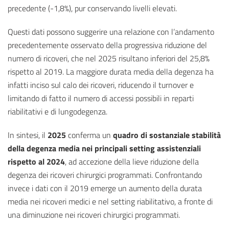
precedente (-1,8%), pur conservando livelli elevati.
Questi dati possono suggerire una relazione con l’andamento
precedentemente osservato della progressiva riduzione del
numero di ricoveri, che nel 2025 risultano inferiori del 25,8%
rispetto al 2019. La maggiore durata media della degenza ha
infatti inciso sul calo dei ricoveri, riducendo il turnover e
limitando di fatto il numero di accessi possibili in reparti
riabilitativi e di lungodegenza.
In sintesi, il
2025
conferma un
quadro di sostanziale stabilità
della degenza media nei principali setting assistenziali
rispetto al 2024
, ad accezione della lieve riduzione della
degenza dei ricoveri chirurgici programmati. Confrontando
invece i dati con il 2019 emerge un aumento della durata
media nei ricoveri medici e nel setting riabilitativo, a fronte di
una diminuzione nei ricoveri chirurgici programmati.