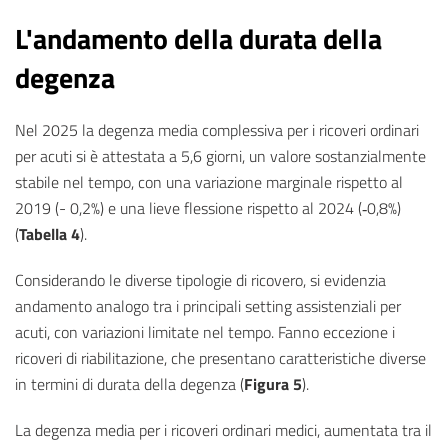
L'andamento della durata della
degenza
Nel 2025 la degenza media complessiva per i ricoveri ordinari
per acuti si è attestata a 5,6 giorni, un valore sostanzialmente
stabile nel tempo, con una variazione marginale rispetto al
2019 (- 0,2%) e una lieve flessione rispetto al 2024 (‑0,8%)
(
Tabella 4
).
Considerando le diverse tipologie di ricovero, si evidenzia
andamento analogo tra i principali setting assistenziali per
acuti, con variazioni limitate nel tempo. Fanno eccezione i
ricoveri di riabilitazione, che presentano caratteristiche diverse
in termini di durata della degenza (
Figura 5
).
La degenza media per i ricoveri ordinari medici, aumentata tra il