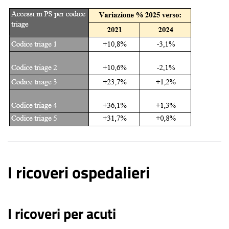
I ricoveri ospedalieri
I ricoveri per acuti