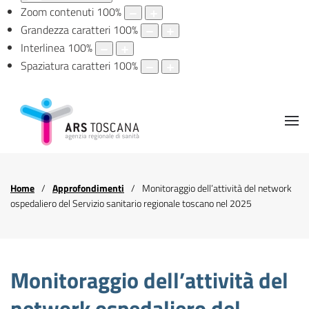
Zoom contenuti
100
%
Grandezza caratteri
100
%
Interlinea
100
%
Spaziatura caratteri
100
%
Home
Approfondimenti
Monitoraggio dell’attività del network
ospedaliero del Servizio sanitario regionale toscano nel 2025
Monitoraggio dell’attività del
network ospedaliero del