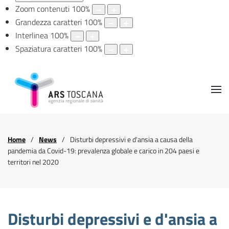
Zoom contenuti
100
%
Grandezza caratteri
100
%
Interlinea
100
%
Spaziatura caratteri
100
%
Home
News
Disturbi depressivi e d'ansia a causa della
pandemia da Covid-19: prevalenza globale e carico in 204 paesi e
territori nel 2020
Disturbi depressivi e d'ansia a