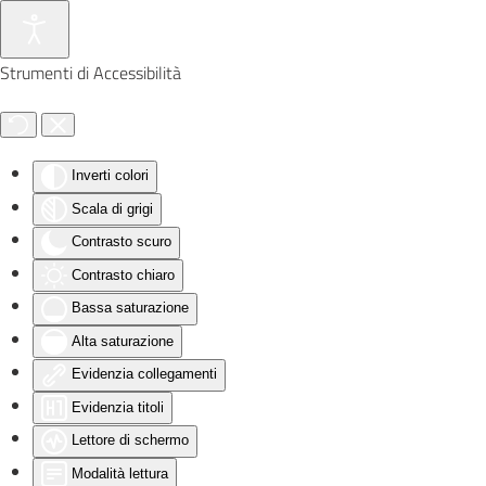
Skip to main content
Strumenti di Accessibilità
Inverti colori
Scala di grigi
Contrasto scuro
Contrasto chiaro
Bassa saturazione
Alta saturazione
Evidenzia collegamenti
Evidenzia titoli
Lettore di schermo
Modalità lettura