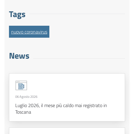
Tags
nuovo coronavirus
News
06 Agosto 2026
Luglio 2026, il mese più caldo mai registrato in
Toscana