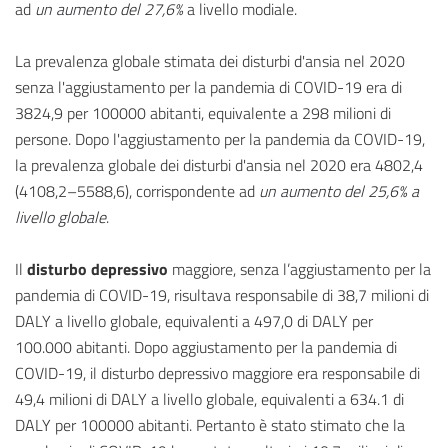
ad
un aumento del 27,6%
a livello modiale.
La prevalenza globale stimata dei disturbi d'ansia nel 2020
senza l'aggiustamento per la pandemia di COVID-19 era di
3824,9 per 100000 abitanti, equivalente a 298 milioni di
persone. Dopo l'aggiustamento per la pandemia da COVID-19,
la prevalenza globale dei disturbi d'ansia nel 2020 era 4802,4
(4108,2–5588,6), corrispondente ad
un aumento del 25,6% a
livello globale
.
Il
disturbo depressivo
maggiore, senza l’aggiustamento per la
pandemia di COVID-19, risultava responsabile di 38,7 milioni di
DALY a livello globale, equivalenti a 497,0 di DALY per
100.000 abitanti. Dopo aggiustamento per la pandemia di
COVID-19, il disturbo depressivo maggiore era responsabile di
49,4 milioni di DALY a livello globale, equivalenti a 634.1 di
DALY per 100000 abitanti. Pertanto è stato stimato che la