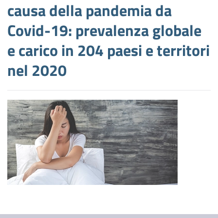
causa della pandemia da
Covid-19: prevalenza globale
e carico in 204 paesi e territori
nel 2020