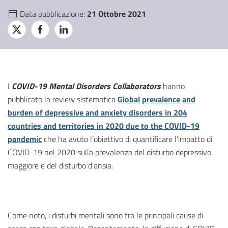
Data pubblicazione:
21 Ottobre 2021
I
COVID-19 Mental Disorders Collaborators
hanno
pubblicato la review sistematica
Global prevalence and
burden of depressive and anxiety disorders in 204
countries and territories in 2020 due to the COVID-19
pandemic
che ha avuto l’obiettivo di quantificare l’impatto di
COVID-19 nel 2020 sulla prevalenza del disturbo depressivo
maggiore e del disturbo d'ansia.
Come noto, i disturbi mentali sono tra le principali cause di