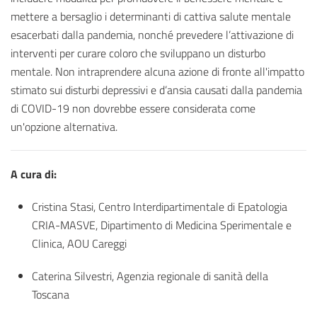
mettere a bersaglio i determinanti di cattiva salute mentale
esacerbati dalla pandemia, nonché prevedere l’attivazione di
interventi per curare coloro che sviluppano un disturbo
mentale. Non intraprendere alcuna azione di fronte all'impatto
stimato sui disturbi depressivi e d’ansia causati dalla pandemia
di COVID-19 non dovrebbe essere considerata come
un'opzione alternativa.
A cura di:
Cristina Stasi, Centro Interdipartimentale di Epatologia
CRIA-MASVE, Dipartimento di Medicina Sperimentale e
Clinica, AOU Careggi
Caterina Silvestri, Agenzia regionale di sanità della
Toscana