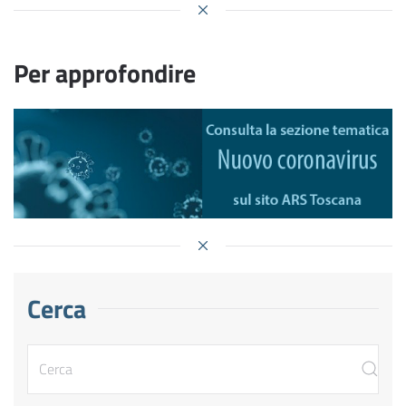
Per approfondire
Cerca