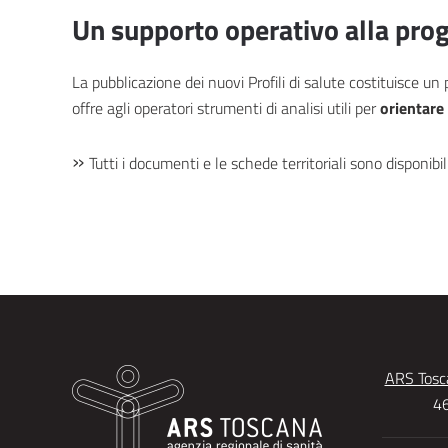
Un supporto operativo alla pr
La pubblicazione dei nuovi Profili di salute costituisce un
offre agli operatori strumenti di analisi utili per
orientare 
»
Tutti i documenti e le schede territoriali sono disponibil
ARS Tosca
46