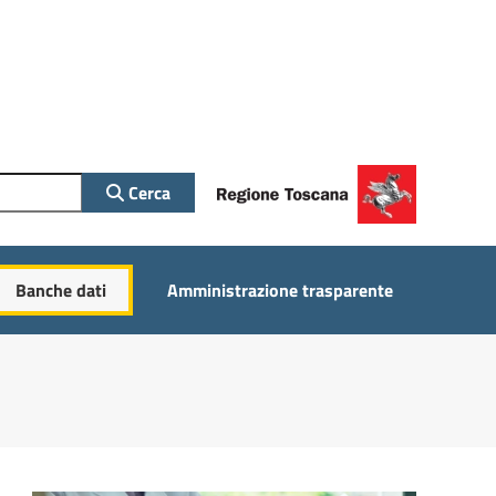
Cerca
Banche dati
Amministrazione trasparente