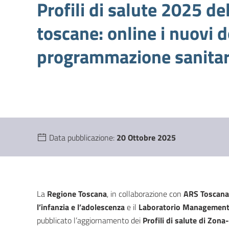
Profili di salute 2025 de
toscane: online i nuovi 
programmazione sanitar
Data pubblicazione:
20 Ottobre 2025
La
Regione Toscana
, in collaborazione con
ARS Toscana
l’infanzia e l’adolescenza
e il
Laboratorio Management 
pubblicato l’aggiornamento dei
Profili di salute di Zon