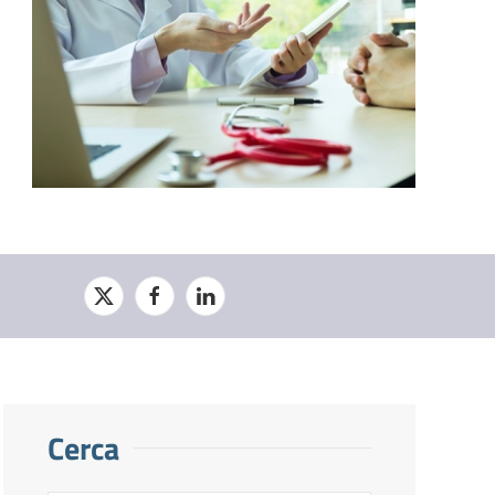
Cerca