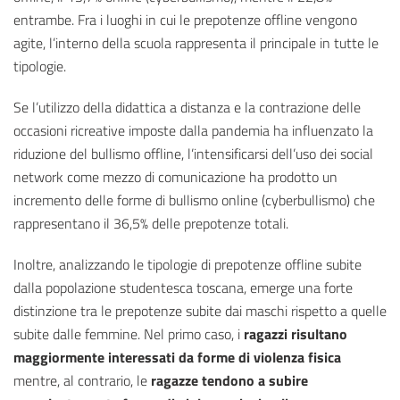
entrambe. Fra i luoghi in cui le prepotenze offline vengono
agite, l’interno della scuola rappresenta il principale in tutte le
tipologie.
Se l’utilizzo della didattica a distanza e la contrazione delle
occasioni ricreative imposte dalla pandemia ha influenzato la
riduzione del bullismo offline, l’intensificarsi dell’uso dei social
network come mezzo di comunicazione ha prodotto un
incremento delle forme di bullismo online (cyberbullismo) che
rappresentano il 36,5% delle prepotenze totali.
Inoltre, analizzando le tipologie di prepotenze offline subite
dalla popolazione studentesca toscana, emerge una forte
distinzione tra le prepotenze subite dai maschi rispetto a quelle
subite dalle femmine. Nel primo caso, i
ragazzi risultano
maggiormente interessati da forme di violenza fisica
mentre, al contrario, le
ragazze tendono a subire