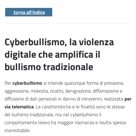
torna all'indice
Cyberbullismo, la violenza
digitale che amplifica il
bullismo tradizionale
Per
cyberbullismo
si intende qualunque forma di pressione,
aggressione, molestia, ricatto, denigrazione, diffamazione e
diffusione di dati personali in danno di minorenni, realizzata
per
via telematica
. Le caratteristiche e le finalità sono le stesse
del bullismo tradizionale, ma nel cyberbullismo il
comportamento lesivo ha maggior risonanza e risulta spesso
inarrestabile.