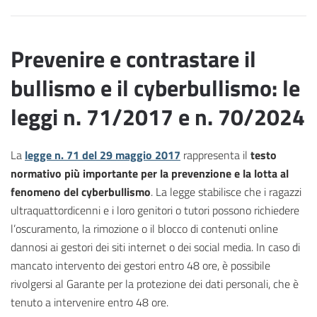
Prevenire e contrastare il
bullismo e il cyberbullismo: le
leggi n. 71/2017 e n. 70/2024
La
legge n. 71 del 29 maggio 2017
rappresenta il
testo
normativo più importante per la prevenzione e la lotta al
fenomeno del cyberbullismo
. La legge stabilisce che i ragazzi
ultraquattordicenni e i loro genitori o tutori possono richiedere
l’oscuramento, la rimozione o il blocco di contenuti online
dannosi ai gestori dei siti internet o dei social media. In caso di
mancato intervento dei gestori entro 48 ore, è possibile
rivolgersi al Garante per la protezione dei dati personali, che è
tenuto a intervenire entro 48 ore.