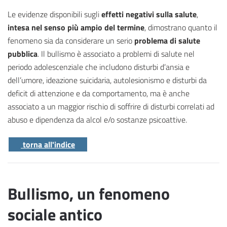
Le evidenze disponibili sugli
effetti negativi sulla salute
,
intesa nel senso più ampio del termine
, dimostrano quanto il
fenomeno sia da considerare un serio
problema di salute
pubblica
. Il bullismo è associato a problemi di salute nel
periodo adolescenziale che includono disturbi d’ansia e
dell’umore, ideazione suicidaria, autolesionismo e disturbi da
deficit di attenzione e da comportamento, ma è anche
associato a un maggior rischio di soffrire di disturbi correlati ad
abuso e dipendenza da alcol e/o sostanze psicoattive.
torna all'indice
Bullismo, un fenomeno
sociale antico