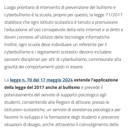
Luogo prioritario di intervento di prevenzione del bullismo e
cyberbullismo è la scuola, proprio per questo, la legge 71/2017
stabilisce che ogni istituto scolastico è tenuto a promuovere
l’educazione all’uso consapevole della rete internet e ai diritti e
doveri connessi all’utilizzo delle tecnologie informatiche.
Inoltre, ogni scuola deve individuare un referente per il
cyberbullismo e i regolamenti scolastici devono includere
sanzioni disciplinari per atti di cyberbullismo, commisurate alla
gravità dei comportamenti posti in essere.
La
legge n. 70 del 17 maggio 2024
estende l’applicazione
della legge del 2017 anche al bullismo
e prevede il
potenziamento del servizio di supporto psicologico agli
studenti, consentendo alle Regioni di attivare, presso le
istituzioni scolastiche, un servizio di assistenza psicologica per
favorire lo sviluppo e la formazione degli studenti e prevenire
situazioni di disagio, anche attraverso il coinvolgimento delle