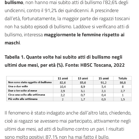
bullismo
, non hanno mai subito atti di bullismo l’82,6% degli
undicenni, contro il 91,2% dei quindicenni. A prescindere
dall’età, fortunatamente, la maggior parte dei ragazzi toscani
non ha subito episodi di bullismo. Laddove si verificano atti di
bullismo, interessa
maggiormente le femmine rispetto ai
maschi
.
Tabella 1. Quante volte hai subito atti di bullismo negli
ultimi due mesi, per età (%). Fonte: HBSC Toscana, 2022
Il fenomeno è stato indagato anche dall’altro lato, chiedendo,
cioè ai ragazzi se avessero mai partecipato, attivamente negli
ultimi due mesi, ad atti di bullismo contro un pari. I risultati
sono molto positivi: 87,1% non ha mai fatto il bullo.