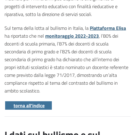
progetti di intervento educativo con finalità rieducative e
riparativa, sotto la direzione di servizi sociali.
Sul tema della lotta al bullismo in Italia, la
Piattaforma Elisa
ha riportato che nel
monitoraggio 2022-2023
, l’80% dei
docenti di scuola primaria, l’87% dei docenti di scuola
secondaria di primo grado e l’82% dei docenti di scuola
secondaria di primo grado ha dichiarato che all’interno dei
propri istituti scolastici è stato nominato un docente referente
come previsto dalla legge 71/2017, dimostrando un’alta
compliance rispetto al tema del contrasto del bullismo in
ambito scolastico.
torna all'indice
I dati sul bullismo e sul