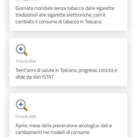
Giornata mondiale senza tabacco: dalle sigarette
tradizionali alle sigarette elettroniche, com’è
cambiato il consumo di tabacco in Toscana
15 Aprile 2026
Trent’anni di salute in Toscana: progressi, criticità e
sfide dai dati ISTAT
02 Aprile 2026
Aprile, mese della prevenzione alcologica: dati e
cambiamenti nei modelli di consumo