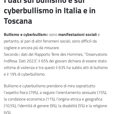
cyberbullismo in Italia e in
Toscana
Bullismo e cyberbullism
o sono
manifestazioni sociali
e
pertanto, al pari di altri fenomeni sociali, sono difficili da
cogliere e ancora più da misurare.
Secondo i dati del Rapporto Terre des Hommes, “Osservatorio
Indifesa. Dati 2023”, il 65% dei giovani dichiara di essere stato
vittima di violenza e tra questi il 63% ha subito atti di bullismo
e il 19% di cyberbullismo.
Bullismo e cyberbullismo prendono di mira soprattutto
l’aspetto fisico (79%), a seguire l’orientamento sessuale (15%),
la condizione economica (11%), l’origine etnica e geografica
(10,5%), l’identità di genere (9%), la disabilità (5%) e la religione
(4%).