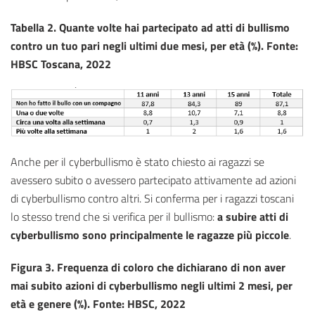
Tabella 2.
Quante volte hai partecipato ad atti di bullismo
contro un tuo pari negli ultimi due mesi, per età (%). Fonte:
HBSC Toscana, 2022
Anche per il cyberbullismo è stato chiesto ai ragazzi se
avessero subito o avessero partecipato attivamente ad azioni
di cyberbullismo contro altri. Si conferma per i ragazzi toscani
lo stesso trend che si verifica per il bullismo:
a subire atti di
cyberbullismo sono principalmente le ragazze più piccole
.
Figura 3. Frequenza di coloro che dichiarano di non aver
mai subito azioni di cyberbullismo negli ultimi 2 mesi, per
età e genere (%). Fonte: HBSC, 2022