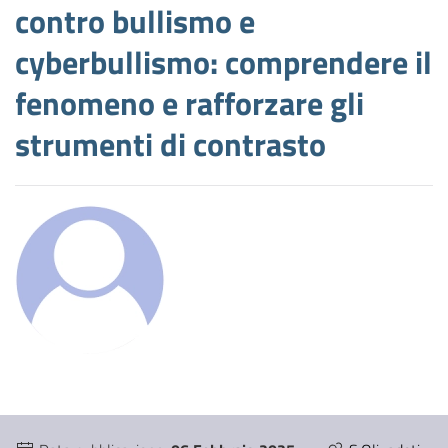
contro bullismo e
cyberbullismo: comprendere il
fenomeno e rafforzare gli
strumenti di contrasto