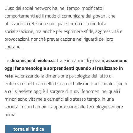
L’uso dei social network ha, nel tempo, modificato i
comportamenti ed il modo di comunicare dei giovani, che
utilizzano la rete non solo quale forma di immediata
socializzazione, ma anche per esprimere sfide, aggressività e
provocazioni, nonché prevaricazione nei riguardi dei loro
coetanei.
Le
dinamiche di violenza
, tra e in danno di giovani,
assumono
oggi fenomenologie sorprendenti
quando si realizzano in
rete
, valorizzando la dimensione psicologica dell’atto di
violenza rispetto a quella fisica del bullismo tradizionale. Quello
a cui si assiste oggi è il sorgere di nuovi fenomeni nei quali i
minori sono vittime e carnefici allo stesso tempo, in una
società in cui i bambini si approcciano alle tecnologie sempre
prima.
torna all'indice