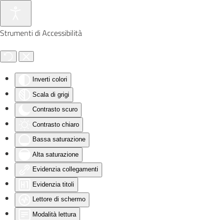
Skip to main content
Strumenti di Accessibilità
Inverti colori
Scala di grigi
Contrasto scuro
Contrasto chiaro
Bassa saturazione
Alta saturazione
Evidenzia collegamenti
Evidenzia titoli
Lettore di schermo
Modalità lettura