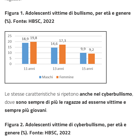
Figura 1. Adolescenti vittime di bullismo, per età e genere
(%). Fonte: HBSC, 2022
Le stesse caratteristiche si ripetono
anche nel cyberbullismo
,
dove
sono sempre di più le ragazze ad esserne vittime e
sempre più giovani
.
Figura 2. Adolescenti vittime di cyberbullismo, per età e
genere (%). Fonte: HBSC, 2022