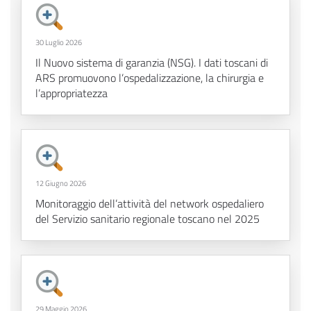
30 Luglio 2026
Il Nuovo sistema di garanzia (NSG). I dati toscani di
ARS promuovono l’ospedalizzazione, la chirurgia e
l’appropriatezza
12 Giugno 2026
Monitoraggio dell’attività del network ospedaliero
del Servizio sanitario regionale toscano nel 2025
29 Maggio 2026