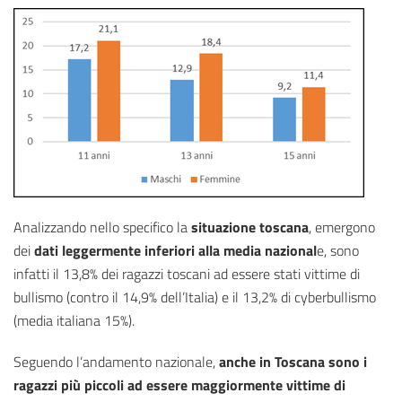
Analizzando nello specifico la
situazione toscana
, emergono
dei
dati leggermente inferiori alla media nazional
e, sono
infatti il 13,8% dei ragazzi toscani ad essere stati vittime di
bullismo (contro il 14,9% dell’Italia) e il 13,2% di cyberbullismo
(media italiana 15%).
Seguendo l’andamento nazionale,
anche in Toscana sono i
ragazzi più piccoli ad essere maggiormente vittime di