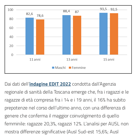
Dai dati dell’
indagine EDIT 2022
condotta dall’Agenzia
regionale di sanità della Toscana emerge che, fra i ragazzi e le
ragazze di età compresa fra i 14 e i 19 anni, il 16% ha subito
prepotenze nel corso dell’ultimo anno, con una differenza di
genere che conferma il maggior coinvolgimento di quello
femminile: ragazze 20,3%, ragazzi 12%. L’analisi per AUSL non
mostra differenze significative (Ausl Sud-est 15,6%; Ausl