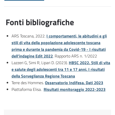
Fonti bibliografiche
ARS Toscana, 2022.
I comportamenti, le abitudini e gli
stili di vita della popolazione adolescente toscana
prima e durante la pandemia da Covid-19 - I risultati
dell’indagine Edit 2022
. Rapporto ARS n. 1/2022
Lazzeri G, Simi R, Lipari D. (2023).
HBSC 2022. Stili di vita
e salute degli adolescenti tra 11 e 17 anni. I risultati
della Sorveglianza Regione Toscana
Terre des Hommes.
Osservatorio Indifesa. Dati 2023
Piattaforma Elisa.
Risultati monitoraggio 2022-2023