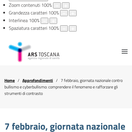
Zoom contenuti
100
%
Grandezza caratteri
100
%
Interlinea
100
%
Spaziatura caratteri
100
%
Home
Approfondimenti
7 febbraio, giornata nazionale contro
bullismo e cyberbullismo: comprendere il fenomeno e rafforzare gli
strumenti di contrasto
7 febbraio, giornata nazionale