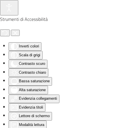
Skip to main content
Strumenti di Accessibilità
Inverti colori
Scala di grigi
Contrasto scuro
Contrasto chiaro
Bassa saturazione
Alta saturazione
Evidenzia collegamenti
Evidenzia titoli
Lettore di schermo
Modalità lettura