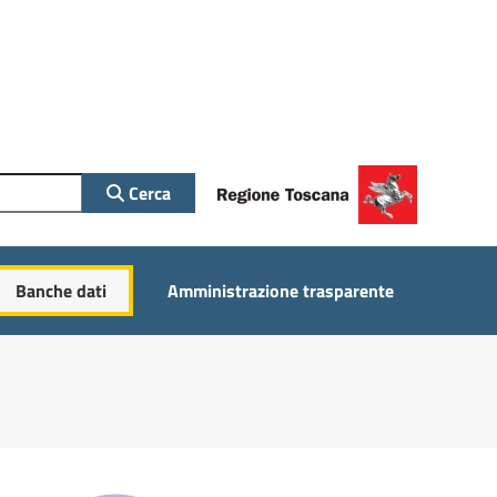
Cerca
Banche dati
Amministrazione trasparente