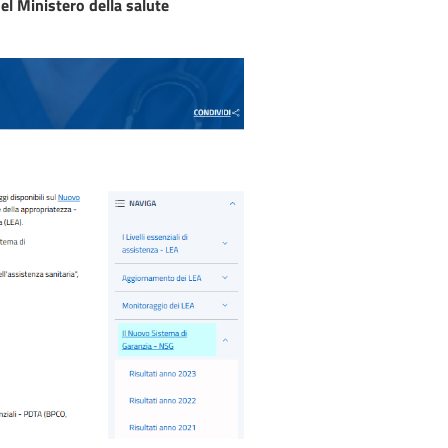
el Ministero della salute