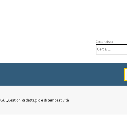
Cerca nel sito
G). Questioni di dettaglio e di tempestività