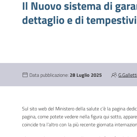
Il Nuovo sistema di gara
dettaglio e di tempestivi
Data pubblicazione:
28 Luglio 2025
G.Gallett
Sul sito web del Ministero della salute c’è la pagina dedi
pagina, come potete vedere nella figura qui sotto, appare
coincide tra l’altro con la più recente giornata internazio