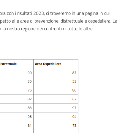
a con i risultati 2023, ci troveremo in una pagina in cui
spetto alle aree di prevenzione, distrettuale e ospedaliera. La
 la nostra regione nei confronti di tutte le altre.