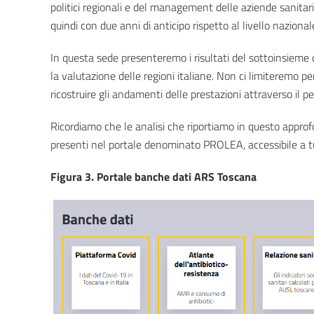
politici regionali e del management delle aziende sanitar
quindi con due anni di anticipo rispetto al livello nazional
In questa sede presenteremo i risultati del sottoinsieme d
la valutazione delle regioni italiane. Non ci limiteremo pe
ricostruire gli andamenti delle prestazioni attraverso il
Ricordiamo che le analisi che riportiamo in questo appro
presenti nel portale denominato PROLEA, accessibile a t
Figura 3. Portale banche dati ARS Toscana