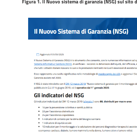
Figura 1. Il Nuovo sistema di garanzia (NSG) sul sito d